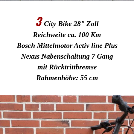
3
City Bike 28" Zoll
Reichweite ca. 100 Km
Bosch Mittelmotor Activ line Plus
Nexus Nabenschaltung 7 Gang
mit Rücktrittbremse
Rahmenhöhe: 55 cm