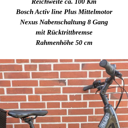
Reichweite ca. 100 Km
Bosch Activ line Plus Mittelmotor
Nexus Nabenschaltung 8 Gang
mit Rücktrittbremse
Rahmenhöhe 50 cm