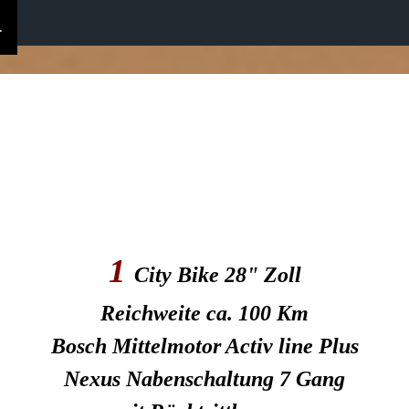
.
1
City Bike 28" Zoll
Reichweite ca. 100 Km
Bosch Mittelmotor Activ line Plus
Nexus Nabenschaltung 7 Gang