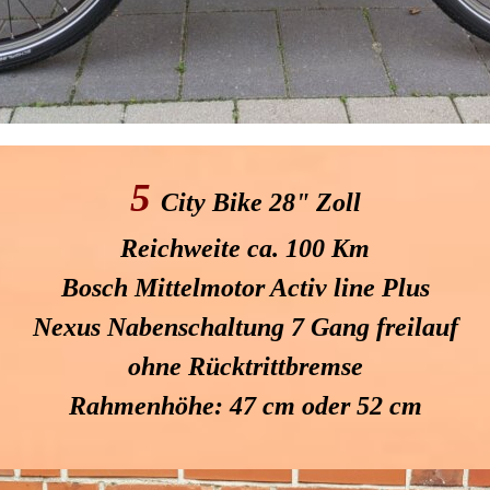
5
City Bike 28" Zoll
Reichweite ca. 100 Km
Bosch Mittelmotor Activ line Plus
Nexus Nabenschaltung 7 Gang freilauf
ohne Rücktrittbremse
Rahmenhöhe: 47 cm oder 52 cm