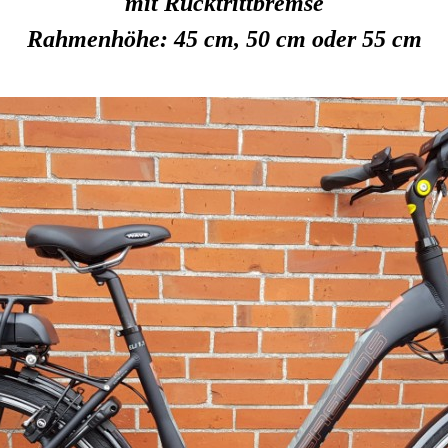
mit Rücktrittbremse
Rahmenhöhe: 45 cm, 50 cm oder 55 cm